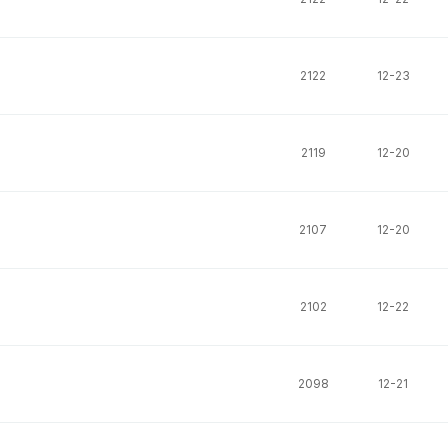
2122
12-23
2119
12-20
2107
12-20
2102
12-22
2098
12-21