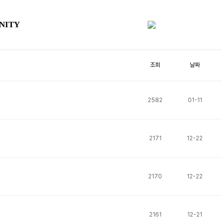
NITY
조회
날짜
2582
01-11
2171
12-22
2170
12-22
2161
12-21