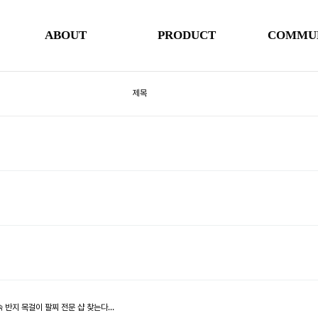
ABOUT
PRODUCT
COMMU
제목
 반지 목걸이 팔찌 전문 샵 찾는다…